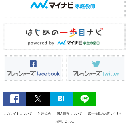
このサイトについて
利用規約
個人情報について
広告掲載のお問い合わせ
お問い合わせ