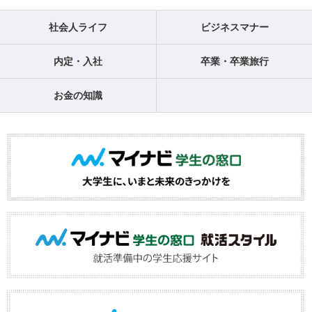
社会人ライフ
ビジネスマナー
内定・入社
卒業・卒業旅行
お金の知識