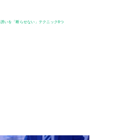
の誘いを「断らせない」テクニック8つ