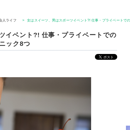
会人ライフ
>
女はスイーツ、男はスポーツイベント?! 仕事・プライベートで
ツイベント?! 仕事・プライベートでの
ニック8つ