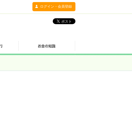
ログイン・会員登録