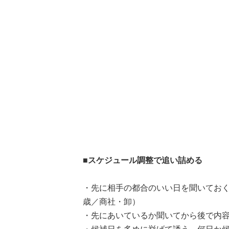
■スケジュール調整で追い詰める
・先に相手の都合のいい日を聞いておく
歳／商社・卸）
・先にあいているか聞いてから後で内容