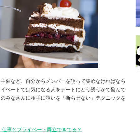
の主催など、自分からメンバーを誘って集めなければなら
ライベートでは気になる人をデートにどう誘うかで悩んで
人のみなさんに相手に誘いを「断らせない」テクニックを
 仕事とプライベート両立できてる？