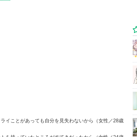
ライことがあっても自分を見失わないから（女性／28歳