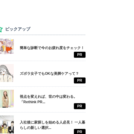
ピックアップ
簡単な診断で今のお疲れ度をチェック！
PR
ズボラ女子でもOKな美脚ケアって？
PR
視点を変えれば、世の中は変わる。
「Rethink PR...
PR
入社後に家探しを始める人必見！ 一人暮
らしの新しい選択...
PR