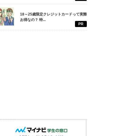
18～25歳限定クレジットカードって実際
お得なの？ 特...
PR