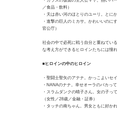
・ガラスの仮面の主人公マヤ。熱いハー
／食品・飲料）
・天は赤い河のほとりのユーリ。とにか
・進撃の巨人のミカサ。かわいいのにす
官公庁）
社会の中で必死に戦う自分と重ねてい
な考え方ができるヒロインたちには憧
■ヒロインの中のヒロイン
・聖闘士聖矢のアテナ。かっこよいセイ
・NANAのナナ。幸せオーラのバカっ
・スラムダンクの晴子さん。女の子っ
（女性／28歳／金融・証券）
・タッチの南ちゃん。男女ともに好かれ