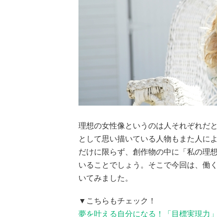
理想の女性像というのは人それぞれだと思
として思い描いている人物もまた人に
だけに限らず、創作物の中に「私の理
いることでしょう。そこで今回は、働
いてみました。
▼こちらもチェック！
夢を叶える自分になる！「目標実現力