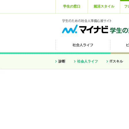
学生の窓口
就活スタイル
フ
診断
社会人ライフ
ITスキル