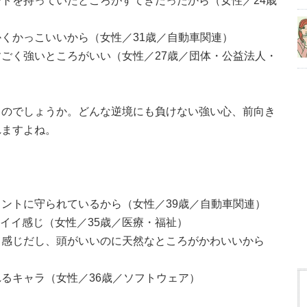
トを持っていたところがすてきだったから（女性／24歳
くかっこいいから（女性／31歳／自動車関連）
ごく強いところがいい（女性／27歳／団体・公益法人・
るのでしょうか。どんな逆境にも負けない強い心、前向き
れますよね。
ントに守られているから（女性／39歳／自動車関連）
てイイ感じ（女性／35歳／医療・福祉）
て感じだし、頭がいいのに天然なところがかわいいから
るキャラ（女性／36歳／ソフトウェア）