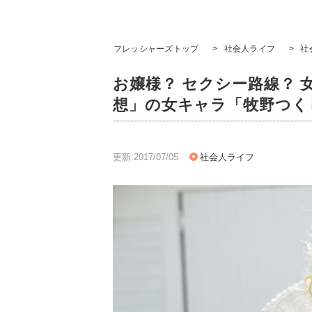
フレッシャーズトップ
>
社会人ライフ
>
社
お嬢様？ セクシー路線？
想」の女キャラ「牧野つく
更新:2017/07/05
社会人ライフ