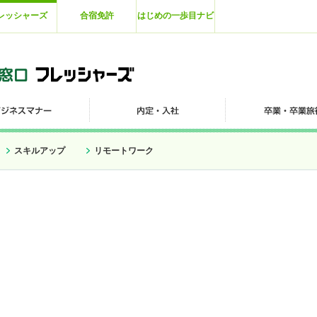
レッシャーズ
合宿免許
はじめの一歩目ナビ
スキルアップ
リモートワーク