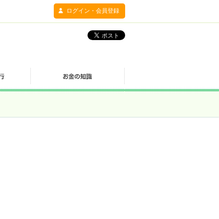
ログイン・会員登録