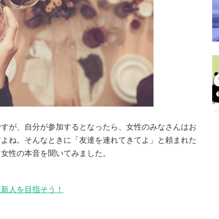
ですが、自分が参加するとなったら、女性のみなさんはお
すよね。そんなときに「友達を連れてきてよ」と頼まれた
 女性の本音を聞いてみました。
る新人を目指そう！