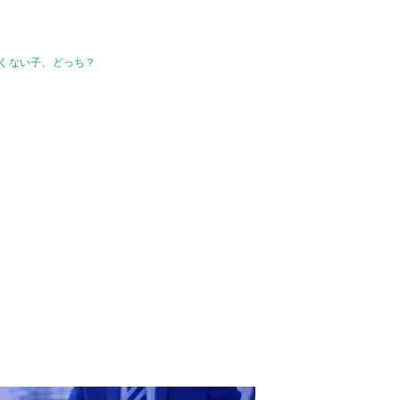
わいくない子、どっち？