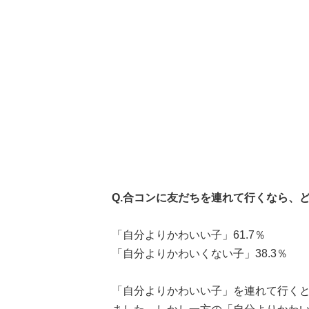
Q.合コンに友だちを連れて行くなら、
「自分よりかわいい子」61.7％
「自分よりかわいくない子」38.3％
「自分よりかわいい子」を連れて行くと