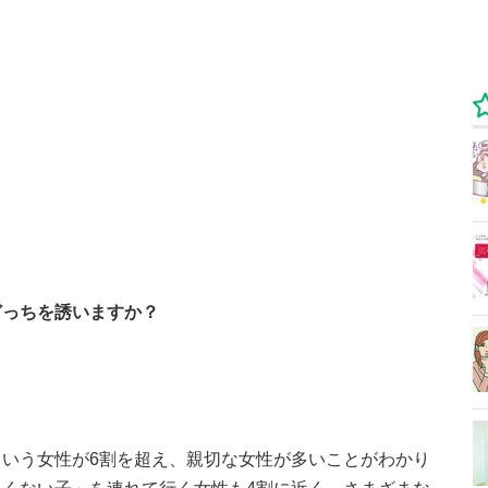
どっちを誘いますか？
いう女性が6割を超え、親切な女性が多いことがわかり