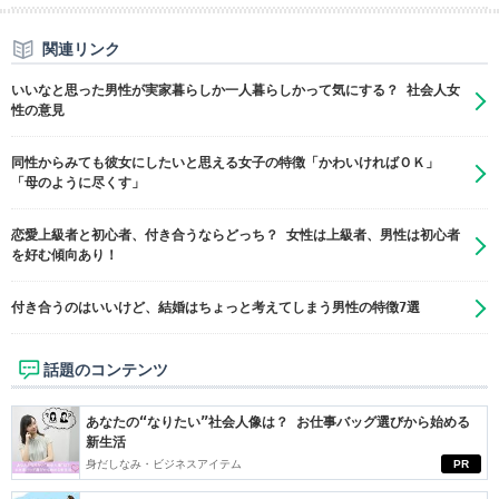
関連リンク
いいなと思った男性が実家暮らしか一人暮らしかって気にする？ 社会人女
性の意見
同性からみても彼女にしたいと思える女子の特徴「かわいければＯＫ」
「母のように尽くす」
恋愛上級者と初心者、付き合うならどっち？ 女性は上級者、男性は初心者
を好む傾向あり！
付き合うのはいいけど、結婚はちょっと考えてしまう男性の特徴7選
話題のコンテンツ
あなたの“なりたい”社会人像は？ お仕事バッグ選びから始める
新生活
身だしなみ・ビジネスアイテム
PR