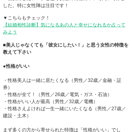
した。特に女性陣は注目です！
▼こちらもチェック！
【結婚相性診断】気になるあの人と幸せになれるか占って
みよう
■美人じゃなくても「彼女にしたい！」と思う女性の特徴を
教えて下さい
●性格がいい
・性格美人は一緒に居たくなる（男性／32歳／金融・証
券）
・性格が全て！（男性／26歳／電気・ガス・石油）
・性格がいい人が最高（男性／32歳／電機）
・性格さえよければ一生一緒にいたくなる（男性／27歳／
建設・土木）
まず多くの方から寄せられた特徴は「性格がいい」でし