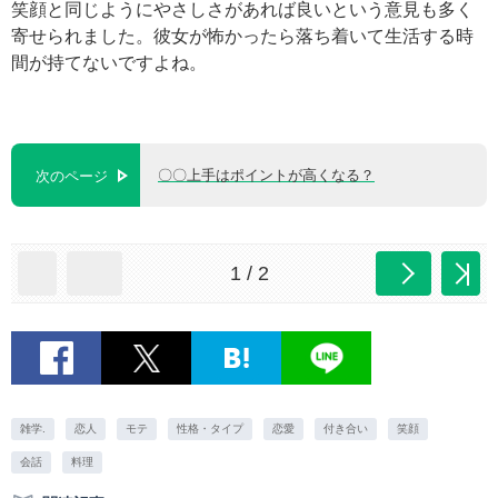
笑顔と同じようにやさしさがあれば良いという意見も多く
寄せられました。彼女が怖かったら落ち着いて生活する時
間が持てないですよね。
〇〇上手はポイントが高くなる？
次のページ
1 / 2
雑学.
恋人
モテ
性格・タイプ
恋愛
付き合い
笑顔
会話
料理