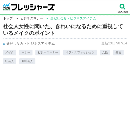
トップ
>
ビジネスマナー
>
身だしなみ・ビジネスアイテム
社会人女性に聞いた、きれいになるために重視して
いるメイクのポイント
更新:2017/07/14
身だしなみ・ビジネスアイテム
メイク
マナー
ビジネスマナー
オフィスファッション
女性
美容
社会人
新社会人