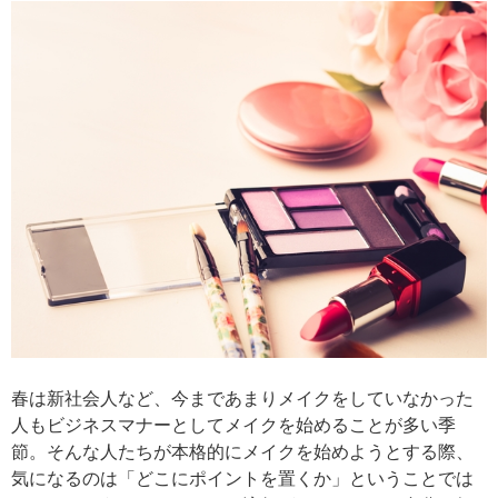
春は新社会人など、今まであまりメイクをしていなかった
人もビジネスマナーとしてメイクを始めることが多い季
節。そんな人たちが本格的にメイクを始めようとする際、
気になるのは「どこにポイントを置くか」ということでは