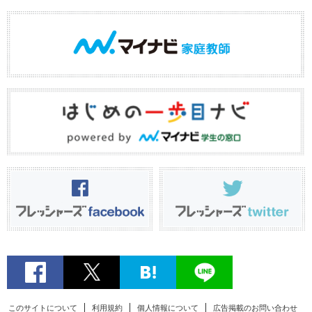
このサイトについて
利用規約
個人情報について
広告掲載のお問い合わせ