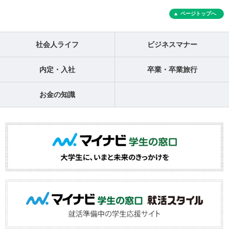
ページトップへ
社会人ライフ
ビジネスマナー
内定・入社
卒業・卒業旅行
お金の知識