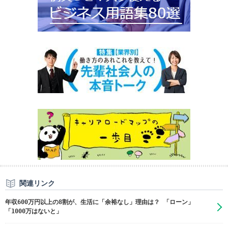
関連リンク
年収600万円以上の8割が、生活に「余裕なし」理由は？ 「ローン」
「1000万はないと」