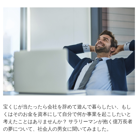
宝くじが当たったら会社を辞めて遊んで暮らしたい、もし
くはそのお金を資本にして自分で何か事業を起こしたいと
考えたことはありませんか？ サラリーマンが抱く億万長者
の夢について、社会人の男女に聞いてみました。