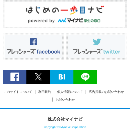
このサイトについて
利用規約
個人情報について
広告掲載のお問い合わせ
お問い合わせ
株式会社マイナビ
Copyright © Mynavi Corporation