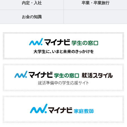
内定・入社
卒業・卒業旅行
お金の知識