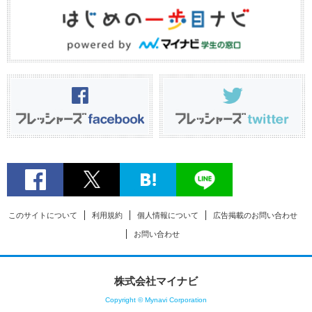
このサイトについて
利用規約
個人情報について
広告掲載のお問い合わせ
お問い合わせ
株式会社マイナビ
Copyright © Mynavi Corporation