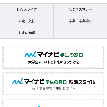
社会人ライフ
ビジネスマナー
内定・入社
卒業・卒業旅行
お金の知識