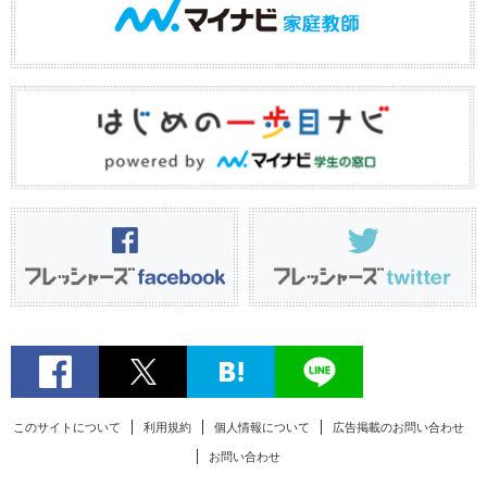
このサイトについて
利用規約
個人情報について
広告掲載のお問い合わせ
お問い合わせ