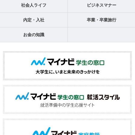
社会人ライフ
ビジネスマナー
内定・入社
卒業・卒業旅行
お金の知識