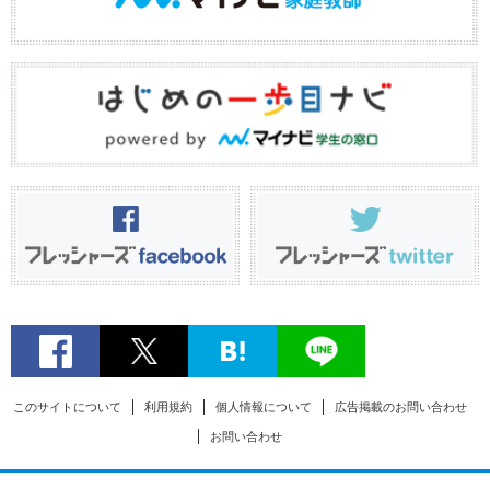
このサイトについて
利用規約
個人情報について
広告掲載のお問い合わせ
お問い合わせ