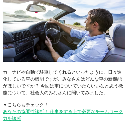
カーナビや自動で駐車してくれるといったように、日々進
化している車の機能ですが、みなさんはどんな車の新機能
がほしいですか？ 今回は車についていたらいいなと思う機
能について、社会人のみなさんに聞いてみました。
▼こちらもチェック！
あなたの協調性診断！ 仕事をする上で必要なチームワーク
力を診断