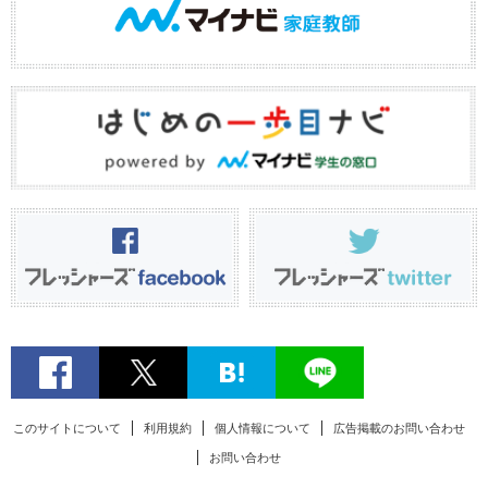
このサイトについて
利用規約
個人情報について
広告掲載のお問い合わせ
お問い合わせ