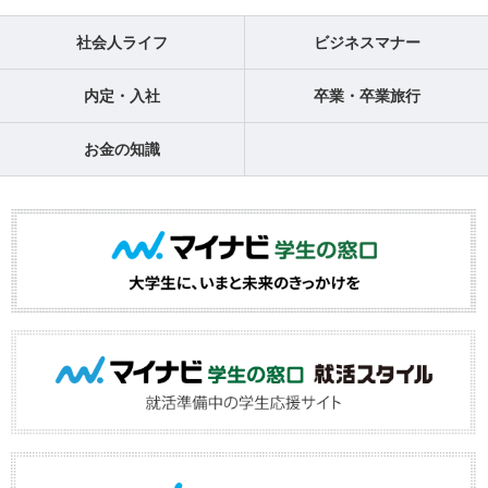
社会人ライフ
ビジネスマナー
内定・入社
卒業・卒業旅行
お金の知識