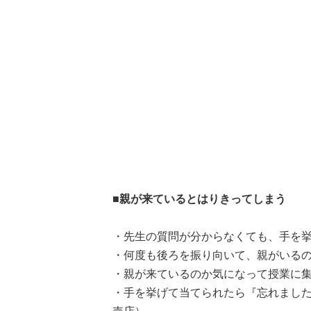
■親が来ているとはりきってしまう
・先生の質問が分からなくても、手を挙
・何度も後ろを振り向いて、親がいるの
・親が来ているのか気になって授業に集
・手を挙げて当てられたら『忘れました