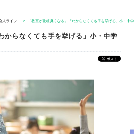
会人ライフ
>
「教室が化粧臭くなる」「わからなくても手を挙げる」小・中
わからなくても手を挙げる」小・中学