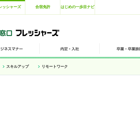
レッシャーズ
合宿免許
はじめの一歩目ナビ
スキルアップ
リモートワーク