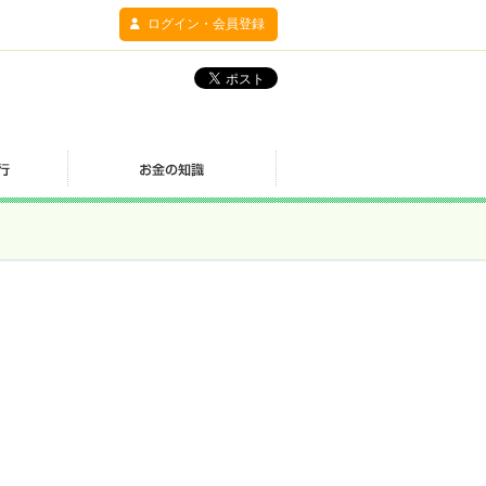
ログイン・会員登録