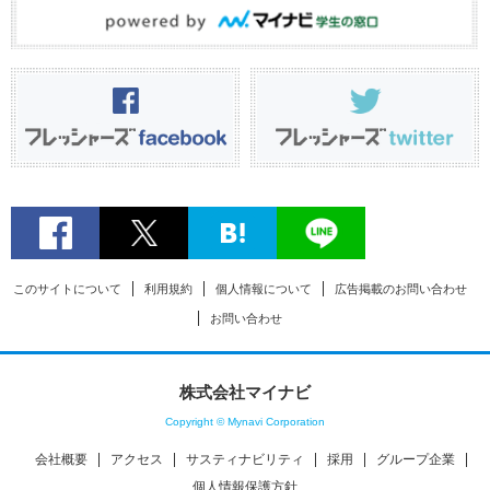
このサイトについて
利用規約
個人情報について
広告掲載のお問い合わせ
お問い合わせ
株式会社マイナビ
Copyright © Mynavi Corporation
会社概要
アクセス
サスティナビリティ
採用
グループ企業
個人情報保護方針