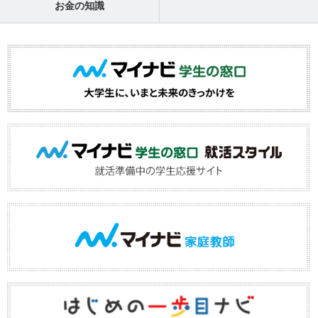
お金の知識