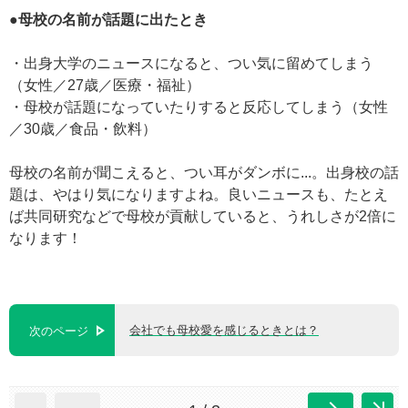
●母校の名前が話題に出たとき
・出身大学のニュースになると、つい気に留めてしまう
（女性／27歳／医療・福祉）
・母校が話題になっていたりすると反応してしまう（女性
／30歳／食品・飲料）
母校の名前が聞こえると、つい耳がダンボに...。出身校の話
題は、やはり気になりますよね。良いニュースも、たとえ
ば共同研究などで母校が貢献していると、うれしさが2倍に
なります！
会社でも母校愛を感じるときとは？
次のページ