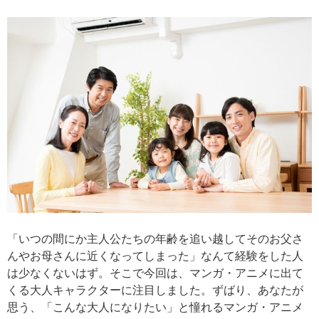
「いつの間にか主人公たちの年齢を追い越してそのお父さ
んやお母さんに近くなってしまった」なんて経験をした人
は少なくないはず。そこで今回は、マンガ・アニメに出て
くる大人キャラクターに注目しました。ずばり、あなたが
思う、「こんな大人になりたい」と憧れるマンガ・アニメ