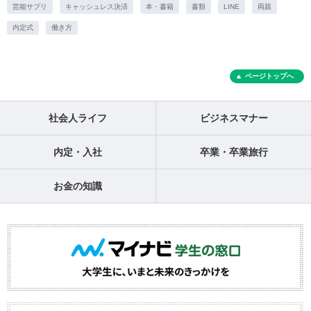
芸能サプリ
キャッシュレス決済
本・書籍
書類
LINE
両親
内定式
働き方
ページトップへ
社会人ライフ
ビジネスマナー
内定・入社
卒業・卒業旅行
お金の知識