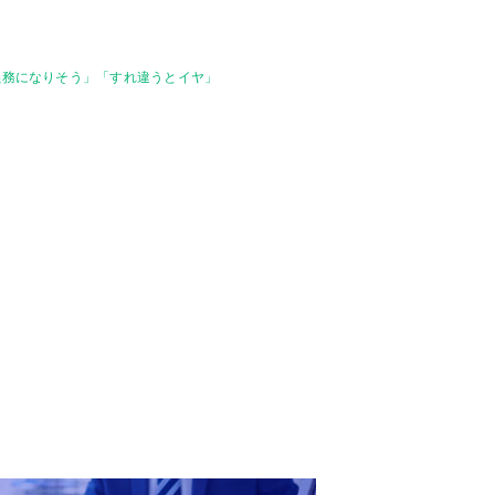
義務になりそう」「すれ違うとイヤ」