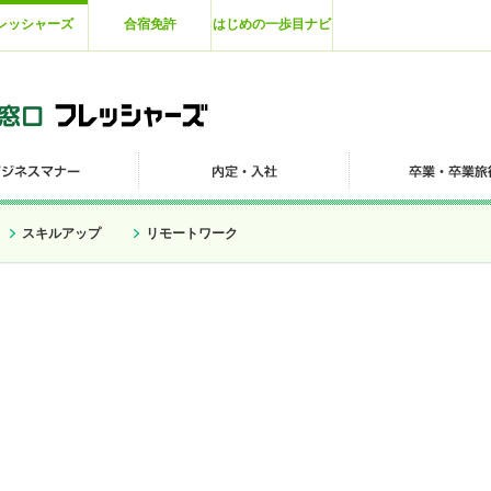
レッシャーズ
合宿免許
はじめの一歩目ナビ
スキルアップ
リモートワーク