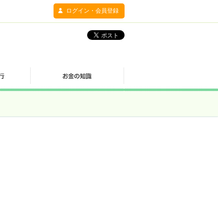
ログイン・会員登録