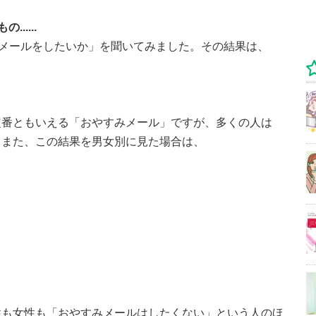
....
みメールをしたいか」を聞いてみました。その結果は、
定番ともいえる「おやすみメール」ですが、多くの人は
。また、この結果を男女別に見た場合は、
性も女性も「おやすみメールはしたくない」という人のほ