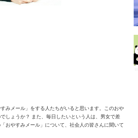
やすみメール」をする人たちがいると思います。このおや
でしょうか？ また、毎日したいという人は、男女で差
の「おやすみメール」について、社会人の皆さんに聞いて