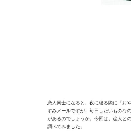
恋人同士になると、夜に寝る際に「お
すみメールですが、毎日したいものなの
があるのでしょうか。今回は、恋人と
調べてみました。