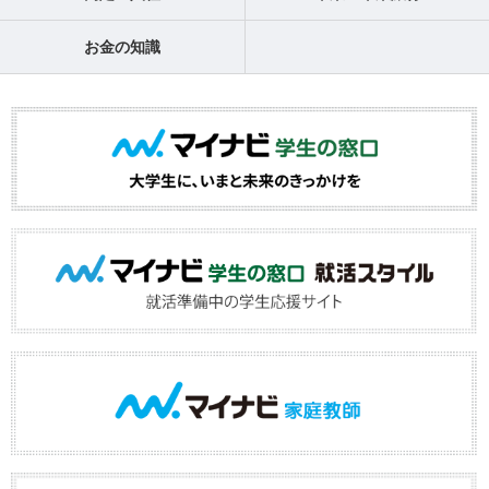
お金の知識