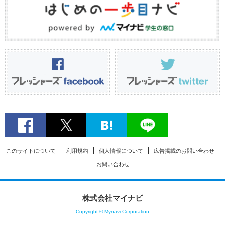
このサイトについて
利用規約
個人情報について
広告掲載のお問い合わせ
お問い合わせ
株式会社マイナビ
Copyright © Mynavi Corporation