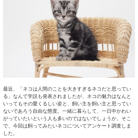
最近、「ネコは人間のことを大きすぎるネコだと思ってい
る」なんて学説も発表されましたが、ネコの魅力はなんと
いってもその愛くるしい姿と、飼い主を飼い主と思ってい
ないであろう自由な態度。一緒に暮らして、一日中かわい
がっていたいという人も多いのではないでしょうか。そこ
で、今回は飼ってみたいネコについてアンケート調査しま
した。