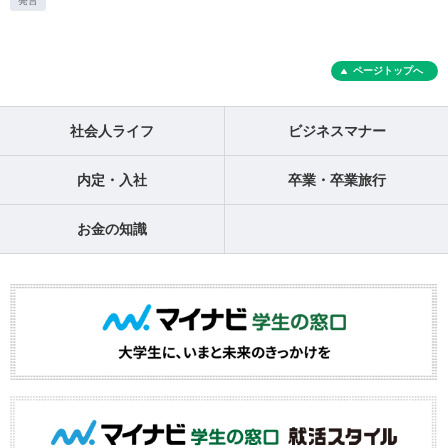
発言
ページトップへ
社会人ライフ
ビジネスマナー
内定・入社
卒業・卒業旅行
お金の知識