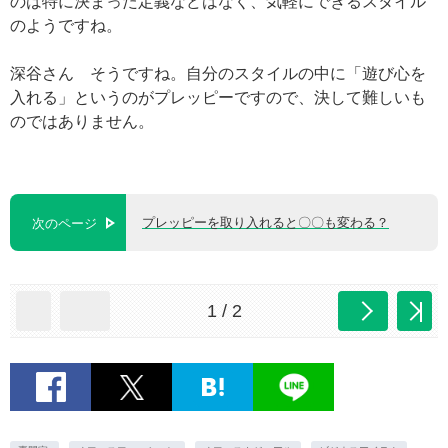
のは特に決まった定義などはなく、気軽にできるスタイル
のようですね。
深谷さん そうですね。自分のスタイルの中に「遊び心を
入れる」というのがプレッピーですので、決して難しいも
のではありません。
プレッピーを取り入れると〇〇も変わる？
次のページ
1 / 2