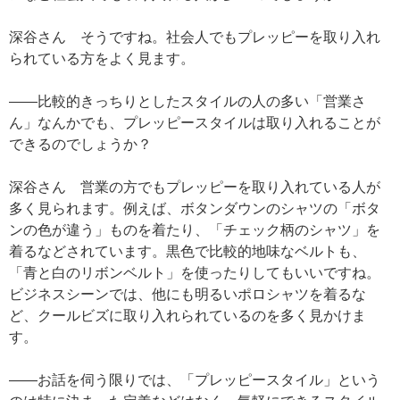
深谷さん そうですね。社会人でもプレッピーを取り入れ
られている方をよく見ます。
——比較的きっちりとしたスタイルの人の多い「営業さ
ん」なんかでも、プレッピースタイルは取り入れることが
できるのでしょうか？
深谷さん 営業の方でもプレッピーを取り入れている人が
多く見られます。例えば、ボタンダウンのシャツの「ボタ
ンの色が違う」ものを着たり、「チェック柄のシャツ」を
着るなどされています。黒色で比較的地味なベルトも、
「青と白のリボンベルト」を使ったりしてもいいですね。
ビジネスシーンでは、他にも明るいポロシャツを着るな
ど、クールビズに取り入れられているのを多く見かけま
す。
——お話を伺う限りでは、「プレッピースタイル」という