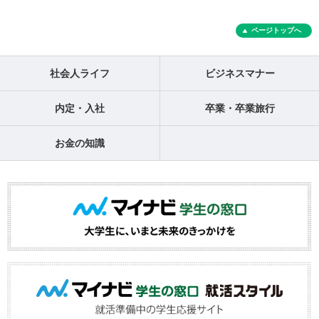
ページトップへ
社会人ライフ
ビジネスマナー
内定・入社
卒業・卒業旅行
お金の知識