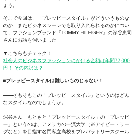
ょう。
そこで今回は、「プレッピースタイル」がどういうものな
のか、またビジネスシーンでも取り入れられるのかについ
て、ファションブランド『TOMMY HILFIGER』の深谷恵司
さんにお話を伺いました。
▼こちらもチェック！
社会人のビジネスファッションにかける金額は年間72,000
円！ その内訳は？
■プレッピースタイルは難しいものじゃない！
——そもそもこの「プレッピースタイル」というのはどん
なスタイルなのでしょうか。
深谷さん もともと「プレッピースタイル」の「プレッピ
ー」というのは、アメリカの一流大学（※アイビー・リー
グなど）を目指す名門私立高校をプレパラトリースクール