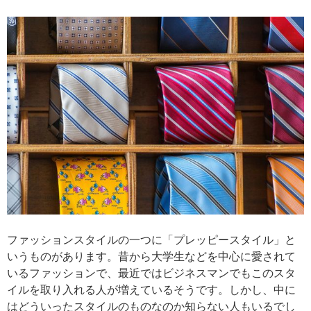
ファッションスタイルの一つに「プレッピースタイル」と
いうものがあります。昔から大学生などを中心に愛されて
いるファッションで、最近ではビジネスマンでもこのスタ
イルを取り入れる人が増えているそうです。しかし、中に
はどういったスタイルのものなのか知らない人もいるでし