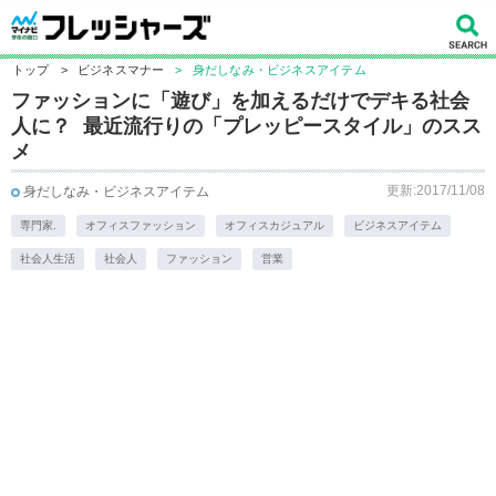
トップ
>
ビジネスマナー
>
身だしなみ・ビジネスアイテム
ファッションに「遊び」を加えるだけでデキる社会
人に？ 最近流行りの「プレッピースタイル」のスス
メ
更新:2017/11/08
身だしなみ・ビジネスアイテム
専門家.
オフィスファッション
オフィスカジュアル
ビジネスアイテム
社会人生活
社会人
ファッション
営業