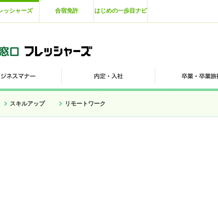
レッシャーズ
合宿免許
はじめの一歩目ナビ
スキルアップ
リモートワーク