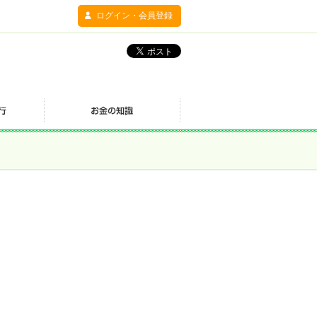
ログイン・会員登録