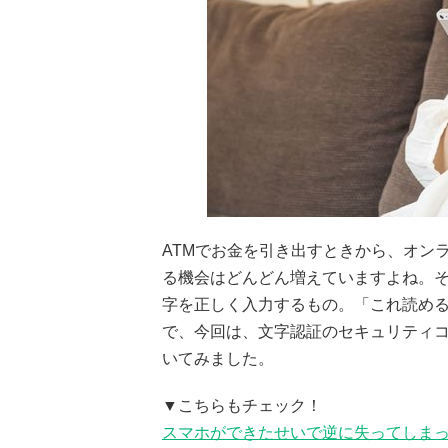
ATMでお金を引き出すときから、オン
る機会はどんどん増えていますよね。
字を正しく入力するもの。「これ読め
で、今回は、文字認証のセキュリティ
いてみました。
▼こちらもチェック！
スマホができたせいで逆に失ってしまっ