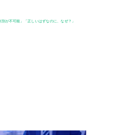
の判別が不可能」「正しいはずなのに、なぜ？」