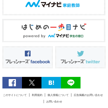
このサイトについて
利用規約
個人情報について
広告掲載のお問い合わせ
お問い合わせ