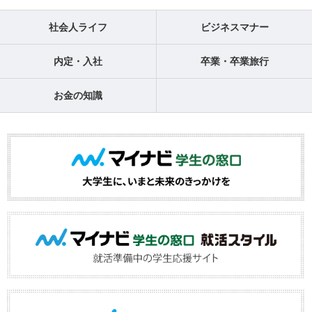
社会人ライフ
ビジネスマナー
内定・入社
卒業・卒業旅行
お金の知識