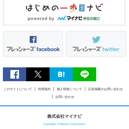
このサイトについて
利用規約
個人情報について
広告掲載のお問い合わせ
お問い合わせ
株式会社マイナビ
Copyright © Mynavi Corporation