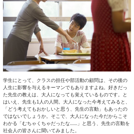
学生にとって、クラスの担任や部活動の顧問は、その後の
人生に影響を与えるキーマンでもありますよね。好きだっ
た先生の教えは、大人になっても覚えているものです。と
はいえ、先生も1人の人間。大人になった今考えてみると、
「どう考えてもおかしいと思う、先生の言動」もあったの
ではないでしょうか。そこで、大人になった今だからこそ
わかる「むちゃくちゃだったな......」と思う、先生の言動を
社会人の皆さんに聞いてみました。