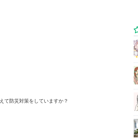
えて防災対策をしていますか？