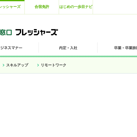
レッシャーズ
合宿免許
はじめの一歩目ナビ
スキルアップ
リモートワーク