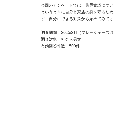
今回のアンケートでは、防災意識につ
というときに自分と家族の身を守るた
ず、自分にできる対策から始めてみて
調査期間：2015/2月（フレッシャーズ
調査対象：社会人男女
有効回答件数：500件