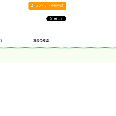
ログイン・会員登録