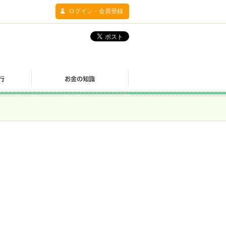
ログイン・会員登録