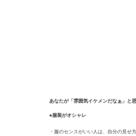
あなたが「雰囲気イケメンだなぁ」と
●服装がオシャレ
・服のセンスがいい人は、自分の見せ方