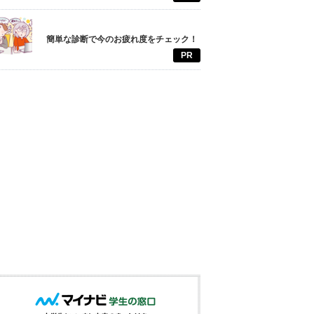
簡単な診断で今のお疲れ度をチェック！
PR