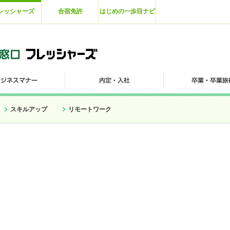
レッシャーズ
合宿免許
はじめの一歩目ナビ
スキルアップ
リモートワーク