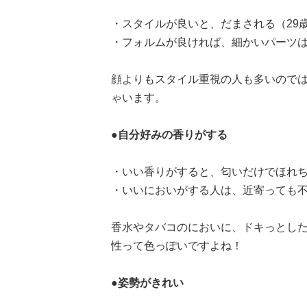
・スタイルが良いと、だまされる（29
・フォルムが良ければ、細かいパーツは
顔よりもスタイル重視の人も多いので
ゃいます。
●自分好みの香りがする
・いい香りがすると、匂いだけでほれちゃ
・いいにおいがする人は、近寄っても不
香水やタバコのにおいに、ドキっとし
性って色っぽいですよね！
●姿勢がきれい