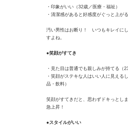
・印象がいい（32歳／医療・福祉）
・清潔感があると好感度がぐっと上がる
汚い男性はお断り！ いつもキレイに
すよね。
●笑顔がすてき
・見た目は普通でも親しみが持てる（2
・笑顔がステキな人はいい人に見えるし
品・飲料）
笑顔がすてきだと、思わずドキっとし
急上昇！
●スタイルがいい