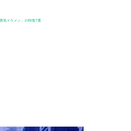
囲気イケメン」の特徴7選