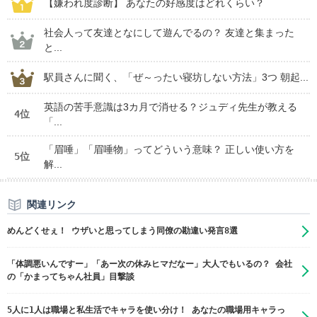
【嫌われ度診断】 あなたの好感度はどれくらい？
社会人って友達となにして遊んでるの？ 友達と集まった
と...
駅員さんに聞く、「ぜ～ったい寝坊しない方法」3つ 朝起...
英語の苦手意識は3カ月で消せる？ジュディ先生が教える
4位
「...
「眉唾」「眉唾物」ってどういう意味？ 正しい使い方を
5位
解...
関連リンク
めんどくせぇ！ ウザいと思ってしまう同僚の勘違い発言8選
「体調悪いんですー」「あー次の休みヒマだなー」大人でもいるの？ 会社
の「かまってちゃん社員」目撃談
5人に1人は職場と私生活でキャラを使い分け！ あなたの職場用キャラっ