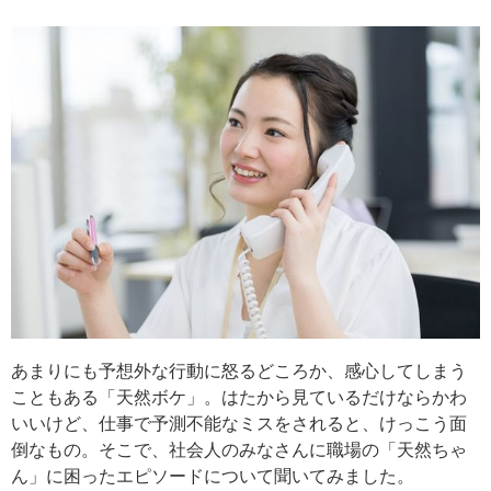
あまりにも予想外な行動に怒るどころか、感心してしまう
こともある「天然ボケ」。はたから見ているだけならかわ
いいけど、仕事で予測不能なミスをされると、けっこう面
倒なもの。そこで、社会人のみなさんに職場の「天然ちゃ
ん」に困ったエピソードについて聞いてみました。