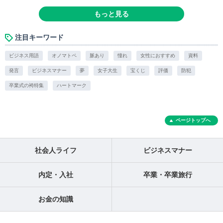
もっと見る
注目キーワード
ビジネス用語
オノマトペ
脈あり
憧れ
女性におすすめ
資料
発言
ビジネスマナー
夢
女子大生
宝くじ
評価
防犯
卒業式の袴特集
ハートマーク
ページトップへ
社会人ライフ
ビジネスマナー
内定・入社
卒業・卒業旅行
お金の知識