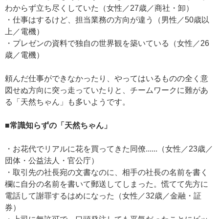
わからず立ち尽くしていた（女性／27歳／商社・卸）
・仕事はするけど、担当業務の方向が違う（男性／50歳以
上／電機）
・プレゼンの資料で独自の世界観を築いている（女性／26
歳／電機）
頼んだ仕事ができなかったり、やってはいるものの全く意
図せぬ方向に突っ走っていたりと、チームワークに難があ
る「天然ちゃん」も多いようです。
■常識知らずの「天然ちゃん」
・お花代でリアルに花を買ってきた同僚......（女性／23歳／
団体・公益法人・官公庁）
・取引先の社長宛の文書なのに、相手の社長の名前を書く
欄に自分の名前を書いて郵送してしまった。慌てて先方に
電話して謝罪するはめになった（女性／32歳／金融・証
券）