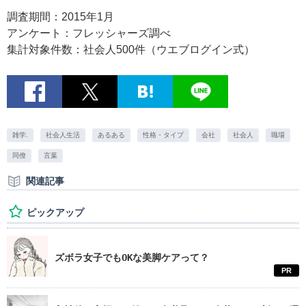
調査期間：2015年1月
アンケート：フレッシャーズ調べ
集計対象件数：社会人500件（ウエブログイン式）
雑学.
社会人生活
あるある
性格・タイプ
会社
社会人
職場
同僚
言葉
関連記事
ピックアップ
ズボラ女子でもOKな美脚ケアって？
PR