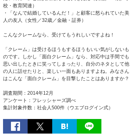
校・教育関連）
・「なんで結婚しているんだ！」と顧客に怒られていた美
人の友人（女性／32歳／金融・証券）
こんなクレームなら、受けてもうれしいですよね！
「クレーム」は受けるほうもするほうもいい気がしないも
のです。しかし「面白クレーム」なら、対応中は手間でも
思い出したときに笑ってしまったり、自分のネタとして他
の人に話せたりと、楽しい一面もありますよね。みなさん
はこんな「面白クレーム」を目撃したことはありますか？
調査期間：2014年12月
アンケート：フレッシャーズ調べ
集計対象件数：社会人500件（ウエブログイン式）