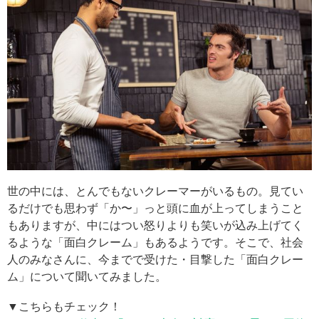
世の中には、とんでもないクレーマーがいるもの。見てい
るだけでも思わず「か〜」っと頭に血が上ってしまうこと
もありますが、中にはつい怒りよりも笑いが込み上げてく
るような「面白クレーム」もあるようです。そこで、社会
人のみなさんに、今までで受けた・目撃した「面白クレー
ム」について聞いてみました。
▼こちらもチェック！