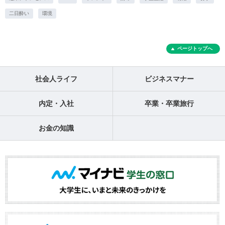
二日酔い
環境
ページトップへ
社会人ライフ
ビジネスマナー
内定・入社
卒業・卒業旅行
お金の知識