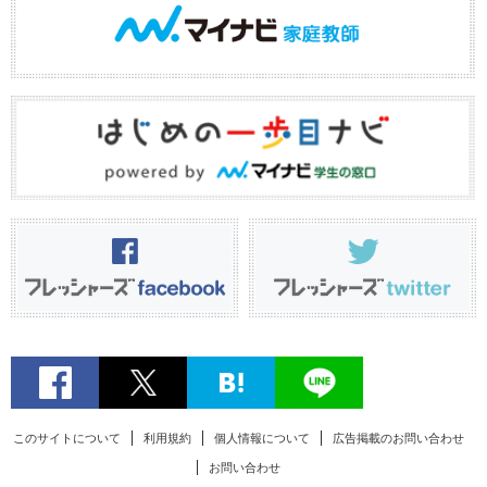
このサイトについて
利用規約
個人情報について
広告掲載のお問い合わせ
お問い合わせ