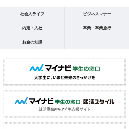
社会人ライフ
ビジネスマナー
内定・入社
卒業・卒業旅行
お金の知識