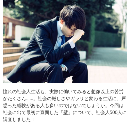
憧れの社会人生活も、実際に働いてみると想像以上の苦労
がたくさん......。社会の厳しさやガラリと変わる生活に、戸
惑った経験がある人も多いのではないでしょうか。今回は
社会に出て最初に直面した「壁」について、社会人500人に
調査しました！