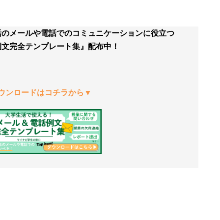
活のメールや電話でのコミュニケーションに役立つ
例文完全テンプレート集』配布中！
ウンロードはコチラから▼