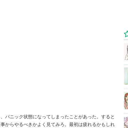
く、パニック状態になってしまったことがあった。すると
仕事からやるべきかよく見てみろ。最初は疲れるかもしれ