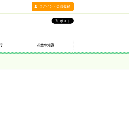
ログイン・会員登録