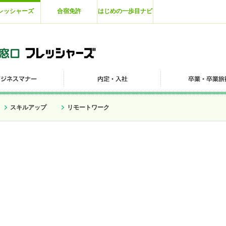
レッシャーズ
合宿免許
はじめの一歩目ナビ
スキルアップ
リモートワーク