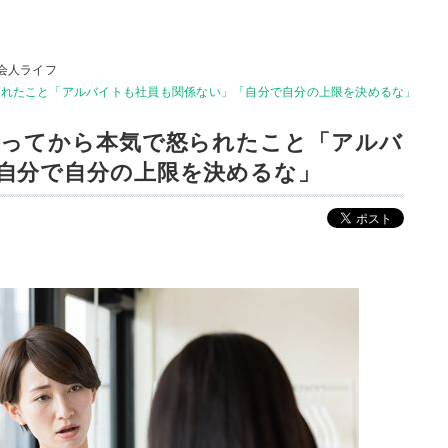
会人ライフ
られたこと「アルバイトも社員も関係ない」「自分で自分の上限を決めるな」
なってから本気で怒られたこと「アルバ
自分で自分の上限を決めるな」