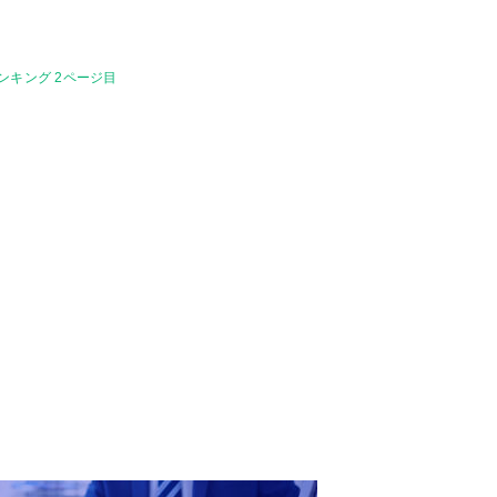
ランキング 2ページ目