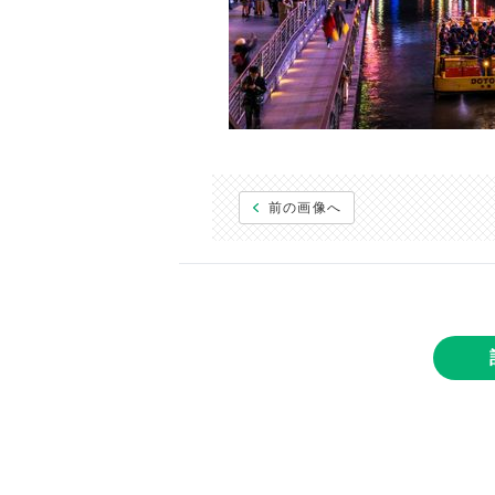
前の画像へ