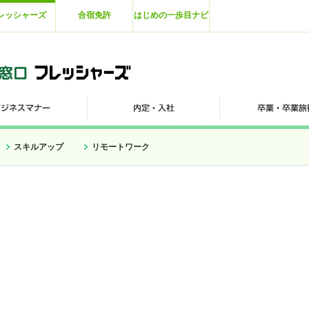
レッシャーズ
合宿免許
はじめの一歩目ナビ
スキルアップ
リモートワーク