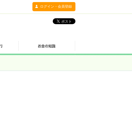
ログイン・会員登録