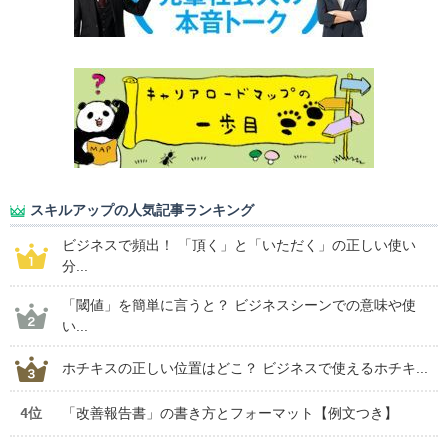
スキルアップの人気記事ランキング
ビジネスで頻出！ 「頂く」と「いただく」の正しい使い
分...
「閾値」を簡単に言うと？ ビジネスシーンでの意味や使
い...
ホチキスの正しい位置はどこ？ ビジネスで使えるホチキ...
4位
「改善報告書」の書き方とフォーマット【例文つき】