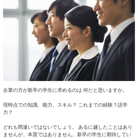
企業の方が新卒の学生に求めるのは 何だと思いますか。
現時点での知識、能力、スキル？ これまでの経験？語学
力？
どれも間違いではないでしょう。 あるに越したことはあり
ませんが、本質ではありません。新卒の学生に期待してい