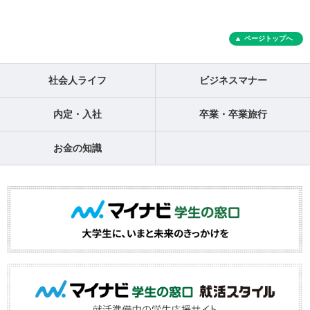
ページトップへ
社会人ライフ
ビジネスマナー
内定・入社
卒業・卒業旅行
お金の知識