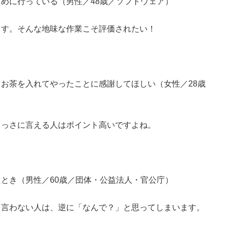
めに行っている（男性／48歳／ソフトウェア）
ます。そんな地味な作業こそ評価されたい！
お茶を入れてやったことに感謝してほしい（女性／28歳
とっさに言える人はポイント高いですよね。
とき（男性／60歳／団体・公益法人・官公庁）
を言わない人は、逆に「なんで？」と思ってしまいます。