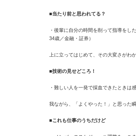
■当たり前と思われてる？
・後輩に自分の時間を削って指導をし
34歳／金融・証券）
上に立ってはじめて、その大変さがわ
■技術の見せどころ！
・難しい人を一発で採血できたときは感
我ながら、「よくやった！」と思った
■これも仕事のうちだけど