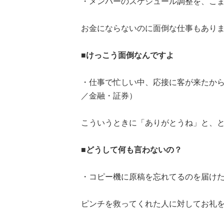
・メンバーのスケジュール調整を、こま
お金にならないのに面倒な仕事もあり
■けっこう面倒なんですよ
・仕事で忙しい中、応接に客が来たから
／金融・証券）
こういうときに「ありがとうね」と、
■どうして何も言わないの？
・コピー機に原稿を忘れてるのを届けた
ピンチを救ってくれた人に対してお礼