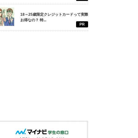
18～25歳限定クレジットカードって実際
お得なの？ 特...
PR