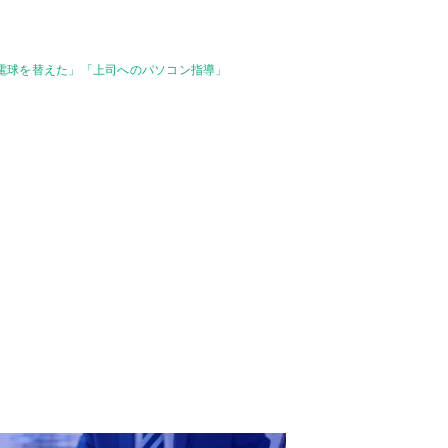
。「電球を替えた」「上司へのパソコン指導」