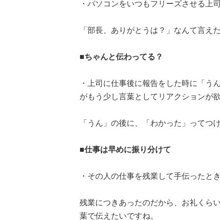
・パソコンをいつもフリーズさせる上司
「部長、ありがとうは？」なんて言えたら
■ちゃんと伝わってる？
・上司に仕事後に報告をした時に「う
がもう少し言葉としてリアクションが欲
「うん」の後に、「わかった」ってつ
■仕事は早めに振り分けて
・その人の仕事を残業して手伝ったとき（
残業につきあったのだから、お礼くらい
葉で伝えたいですね。