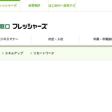
レッシャーズ
合宿免許
はじめの一歩目ナビ
スキルアップ
リモートワーク