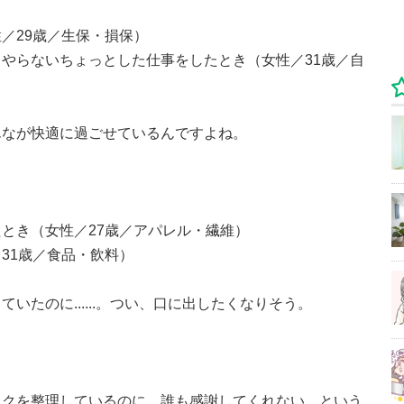
／29歳／生保・損保）
やらないちょっとした仕事をしたとき（女性／31歳／自
んなが快適に過ごせているんですよね。
とき（女性／27歳／アパレル・繊維）
31歳／食品・飲料）
いたのに......。つい、口に出したくなりそう。
スクを整理しているのに、誰も感謝してくれない。という