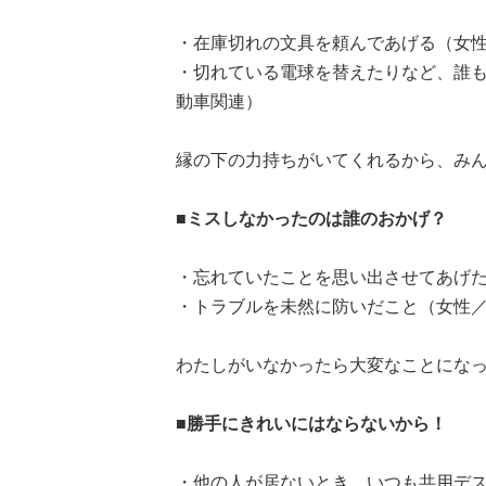
・在庫切れの文具を頼んであげる（女性
・切れている電球を替えたりなど、誰も
動車関連）
縁の下の力持ちがいてくれるから、み
■ミスしなかったのは誰のおかげ？
・忘れていたことを思い出させてあげた
・トラブルを未然に防いだこと（女性／
わたしがいなかったら大変なことになって
■勝手にきれいにはならないから！
・他の人が居ないとき、いつも共用デ