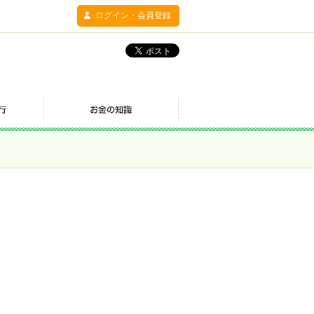
ログイン・会員登録