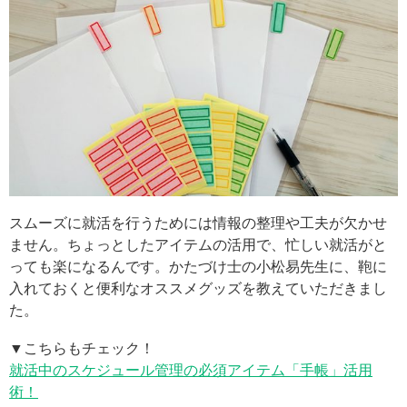
スムーズに就活を行うためには情報の整理や工夫が欠かせ
ません。ちょっとしたアイテムの活用で、忙しい就活がと
っても楽になるんです。かたづけ士の小松易先生に、鞄に
入れておくと便利なオススメグッズを教えていただきまし
た。
▼こちらもチェック！
就活中のスケジュール管理の必須アイテム「手帳」活用
術！