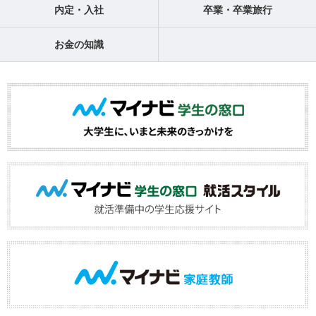
内定・入社
卒業・卒業旅行
お金の知識