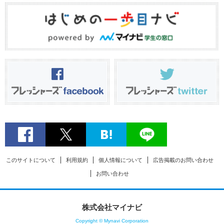
このサイトについて
利用規約
個人情報について
広告掲載のお問い合わせ
お問い合わせ
株式会社マイナビ
Copyright © Mynavi Corporation