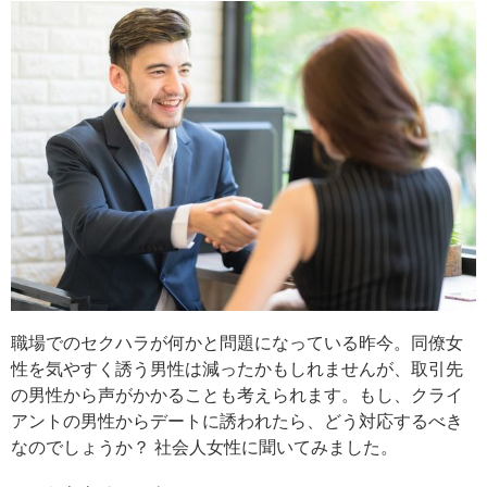
職場でのセクハラが何かと問題になっている昨今。同僚女
性を気やすく誘う男性は減ったかもしれませんが、取引先
の男性から声がかかることも考えられます。もし、クライ
アントの男性からデートに誘われたら、どう対応するべき
なのでしょうか？ 社会人女性に聞いてみました。