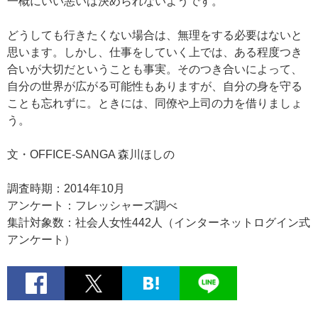
一概にいい悪いは決められないようです。
どうしても行きたくない場合は、無理をする必要はないと
思います。しかし、仕事をしていく上では、ある程度つき
合いが大切だということも事実。そのつき合いによって、
自分の世界が広がる可能性もありますが、自分の身を守る
ことも忘れずに。ときには、同僚や上司の力を借りましょ
う。
文・OFFICE-SANGA 森川ほしの
調査時期：2014年10月
アンケート：フレッシャーズ調べ
集計対象数：社会人女性442人（インターネットログイン式
アンケート）