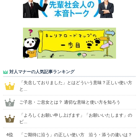
対人マナーの人気記事ランキング
「失念しておりました」とはどういう意味？正しい使い方
と...
ご子息・ご息女とは？ 適切な意味と使い方を知ろう
「よろしくお願い申し上げます」「お願いいたします」の
ビ...
4位
「ご期待に沿う」の正しい使い方 沿う・添うの違いは？