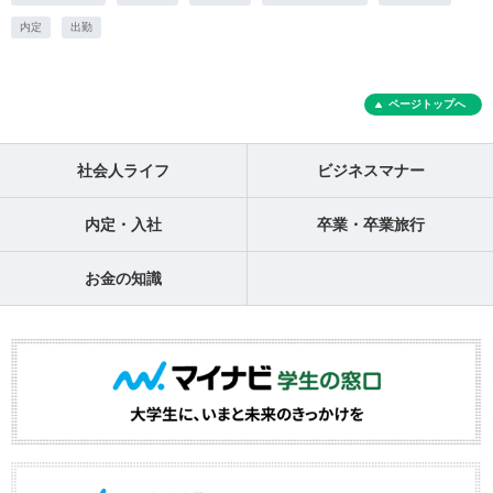
内定
出勤
ページトップへ
社会人ライフ
ビジネスマナー
内定・入社
卒業・卒業旅行
お金の知識