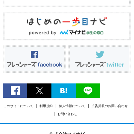
このサイトについて
利用規約
個人情報について
広告掲載のお問い合わせ
お問い合わせ