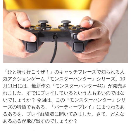
「ひと狩り行こうぜ！」のキャッチフレーズで知られる人
気アクションゲーム『モンスターハンター』シリーズ。10
月11日には、最新作の『モンスターハンター4G』が発売さ
れました。すでにプレイしているという人も多いのではな
いでしょうか？ 今回は、この『モンスターハンター』シリ
ーズの特徴でもある、「パーティープレイ」にまつわるあ
るあるを、プレイ経験者に聞いてみました。さて、どんな
あるあるが飛び出すのでしょうか？