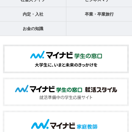
内定・入社
卒業・卒業旅行
お金の知識