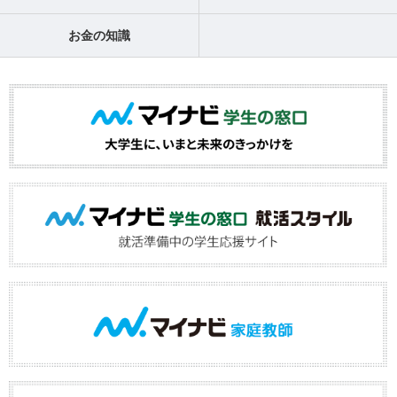
お金の知識