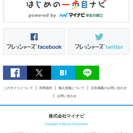
このサイトについて
利用規約
個人情報について
広告掲載のお問い合わせ
お問い合わせ
株式会社マイナビ
Copyright © Mynavi Corporation