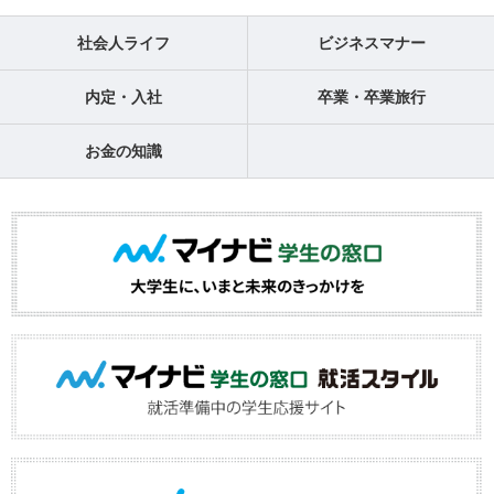
社会人ライフ
ビジネスマナー
内定・入社
卒業・卒業旅行
お金の知識