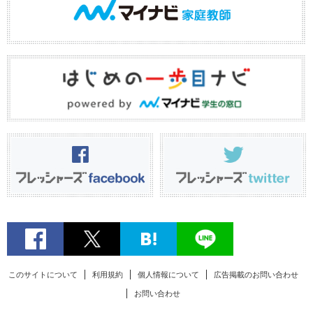
このサイトについて
利用規約
個人情報について
広告掲載のお問い合わせ
お問い合わせ