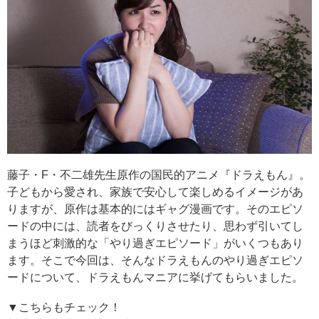
藤子・F・不二雄先生原作の国民的アニメ『ドラえもん』。
子どもから愛され、家族で安心して楽しめるイメージがあ
りますが、原作は基本的にはギャグ漫画です。そのエピソ
ードの中には、読者をびっくりさせたり、思わず引いてし
まうほど刺激的な「やり過ぎエピソード」がいくつもあり
ます。そこで今回は、そんなドラえもんのやり過ぎエピソ
ードについて、ドラえもんマニアに挙げてもらいました。
▼こちらもチェック！