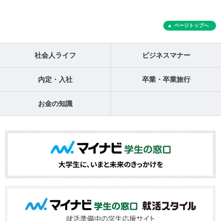
ページトップへ
社会人ライフ
ビジネスマナー
内定・入社
卒業・卒業旅行
お金の知識