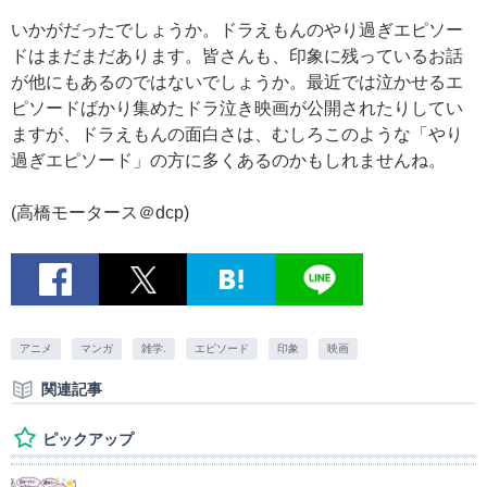
いかがだったでしょうか。ドラえもんのやり過ぎエピソー
ドはまだまだあります。皆さんも、印象に残っているお話
が他にもあるのではないでしょうか。最近では泣かせるエ
ピソードばかり集めたドラ泣き映画が公開されたりしてい
ますが、ドラえもんの面白さは、むしろこのような「やり
過ぎエピソード」の方に多くあるのかもしれませんね。
(高橋モータース＠dcp)
アニメ
マンガ
雑学.
エピソード
印象
映画
関連記事
ピックアップ