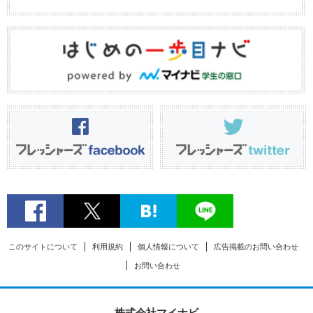
このサイトについて
利用規約
個人情報について
広告掲載のお問い合わせ
お問い合わせ
株式会社マイナビ