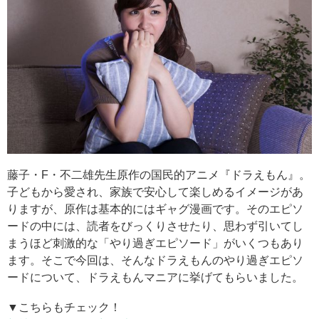
藤子・F・不二雄先生原作の国民的アニメ『ドラえもん』。
子どもから愛され、家族で安心して楽しめるイメージがあ
りますが、原作は基本的にはギャグ漫画です。そのエピソ
ードの中には、読者をびっくりさせたり、思わず引いてし
まうほど刺激的な「やり過ぎエピソード」がいくつもあり
ます。そこで今回は、そんなドラえもんのやり過ぎエピソ
ードについて、ドラえもんマニアに挙げてもらいました。
▼こちらもチェック！