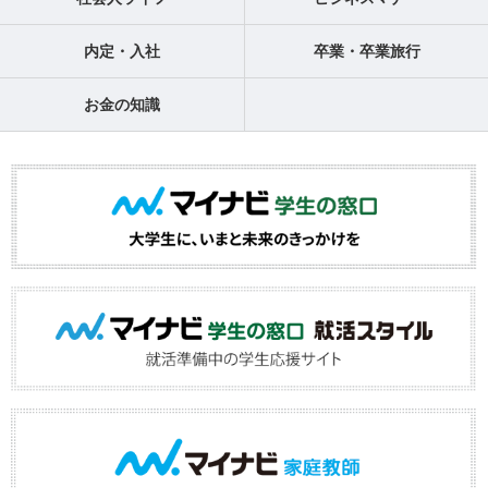
内定・入社
卒業・卒業旅行
お金の知識