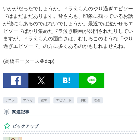
いかがだったでしょうか。ドラえもんのやり過ぎエピソー
ドはまだまだあります。皆さんも、印象に残っているお話
が他にもあるのではないでしょうか。最近では泣かせるエ
ピソードばかり集めたドラ泣き映画が公開されたりしてい
ますが、ドラえもんの面白さは、むしろこのような「やり
過ぎエピソード」の方に多くあるのかもしれませんね。
(高橋モータース＠dcp)
アニメ
マンガ
雑学.
エピソード
印象
映画
関連記事
ピックアップ