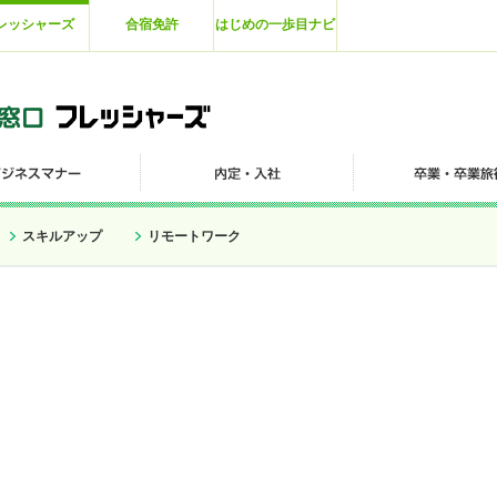
レッシャーズ
合宿免許
はじめの一歩目ナビ
スキルアップ
リモートワーク