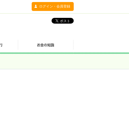
ログイン・会員登録