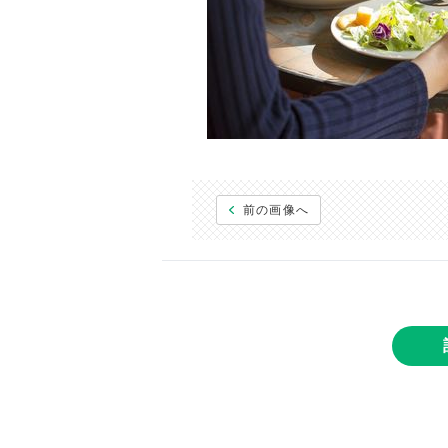
前の画像へ