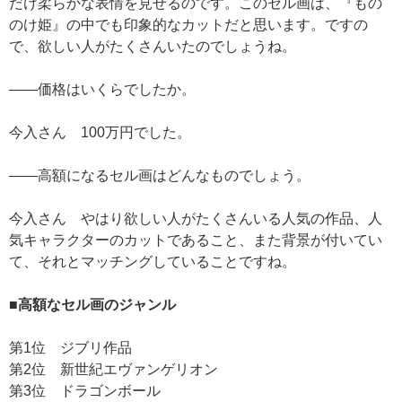
だけ柔らかな表情を見せるのです。このセル画は、『もの
のけ姫』の中でも印象的なカットだと思います。ですの
で、欲しい人がたくさんいたのでしょうね。
——価格はいくらでしたか。
今入さん 100万円でした。
——高額になるセル画はどんなものでしょう。
今入さん やはり欲しい人がたくさんいる人気の作品、人
気キャラクターのカットであること、また背景が付いてい
て、それとマッチングしていることですね。
■高額なセル画のジャンル
第1位 ジブリ作品
第2位 新世紀エヴァンゲリオン
第3位 ドラゴンボール