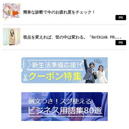
簡単な診断で今のお疲れ度をチェック！
PR
視点を変えれば、世の中は変わる。「Rethink PR...
PR