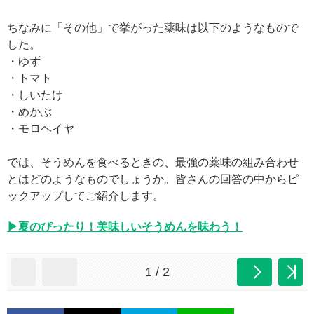
ちなみに「その他」で挙がった薬味は以下のようなもので
した。
・ゆず
・トマト
・しいたけ
・めかぶ
・モロヘイヤ
では、そうめんを食べるときの、最強の薬味の組み合わせ
とはどのようなものでしょうか。皆さんの回答の中からピ
ックアップしてご紹介します。
▶夏のぴったり！美味しいそうめんを味わう！
1 / 2