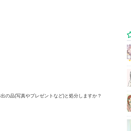
い出の品(写真やプレゼントなど)と処分しますか？