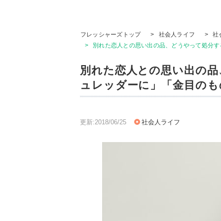
フレッシャーズトップ
>
社会人ライフ
>
社
>
別れた恋人との思い出の品、どうやって処分す
別れた恋人との思い出の品
ュレッダーに」「金目のも
更新:2018/06/25
社会人ライフ