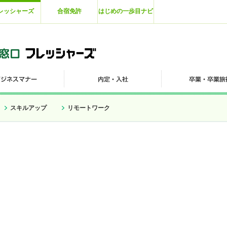
レッシャーズ
合宿免許
はじめの一歩目ナビ
スキルアップ
リモートワーク