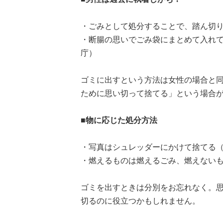
・ごみとして処分することで、踏ん切り
・断腸の思いでごみ袋にまとめて入れて
庁）
ゴミに出すという方法は女性の場合と
ために思い切って捨てる」という場合
■物に応じた処分方法
・写真はシュレッダーにかけて捨てる（
・燃えるものは燃えるごみ、燃えないも
ゴミを出すときは分別をお忘れなく。
切るのに役立つかもしれません。