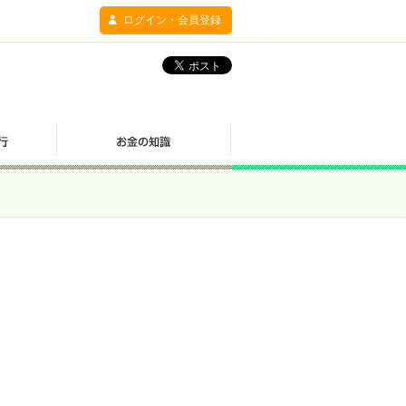
ログイン・会員登録