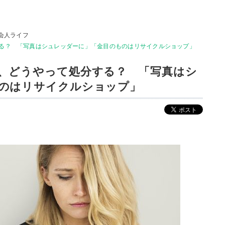
会人ライフ
る？ 「写真はシュレッダーに」「金目のものはリサイクルショップ」
、どうやって処分する？ 「写真はシ
のはリサイクルショップ」