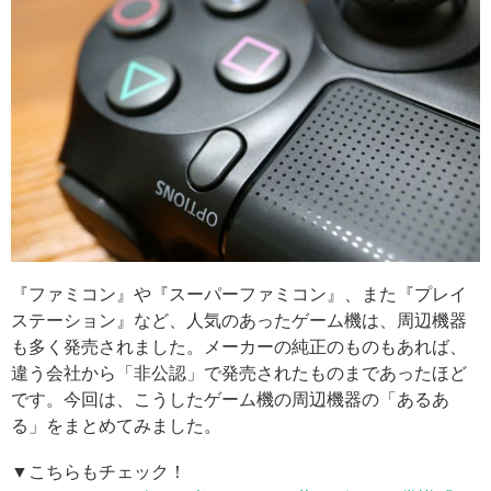
『ファミコン』や『スーパーファミコン』、また『プレイ
ステーション』など、人気のあったゲーム機は、周辺機器
も多く発売されました。メーカーの純正のものもあれば、
違う会社から「非公認」で発売されたものまであったほど
です。今回は、こうしたゲーム機の周辺機器の「あるあ
る」をまとめてみました。
▼こちらもチェック！