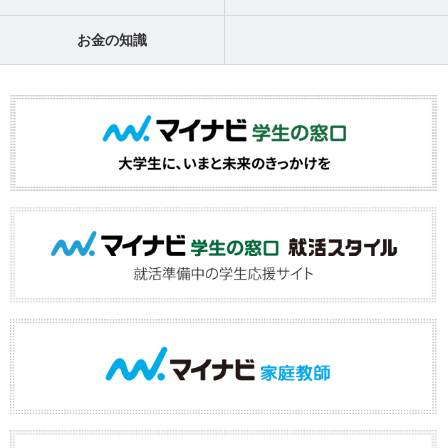
お金の知識