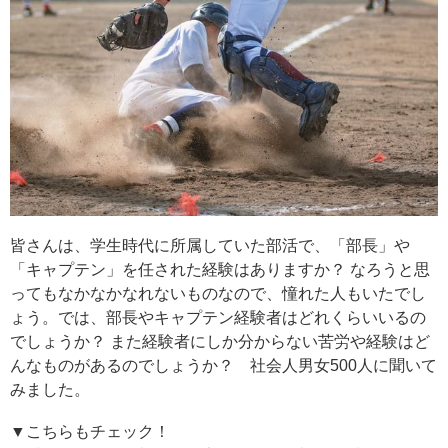
皆さんは、学生時代に所属していた部活で、「部長」や
「キャプテン」を任された経験はありますか？ なろうと思
ってもなかなかなれないものなので、憧れた人もいたでし
ょう。では、部長やキャプテン経験者はどれくらいいるの
でしょうか？ また経験者にしか分からない苦労や経験はど
んなものがあるのでしょうか？ 社会人男女500人に聞いて
みました。
▼こちらもチェック！