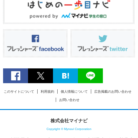
このサイトについて
利用規約
個人情報について
広告掲載のお問い合わせ
お問い合わせ
株式会社マイナビ
Copyright © Mynavi Corporation