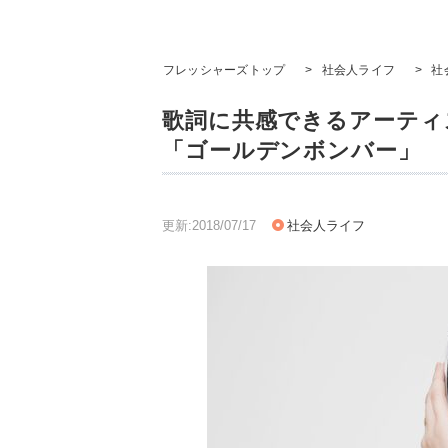
フレッシャーズトップ
>
社会人ライフ
>
社
歌詞に共感できるアーティ
「ゴールデンボンバー」
更新:2018/07/17
社会人ライフ