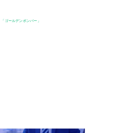
」「ゴールデンボンバー」