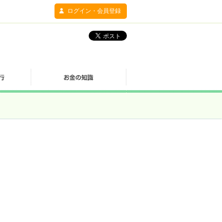
ログイン・会員登録