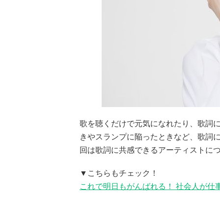
歌を聴くだけで元気になれたり、歌詞
きやスランプに陥ったときなど、歌詞
回は歌詞に共感できるアーティストに
▼こちらもチェック！
これで明日もがんばれる！ 社会人が仕