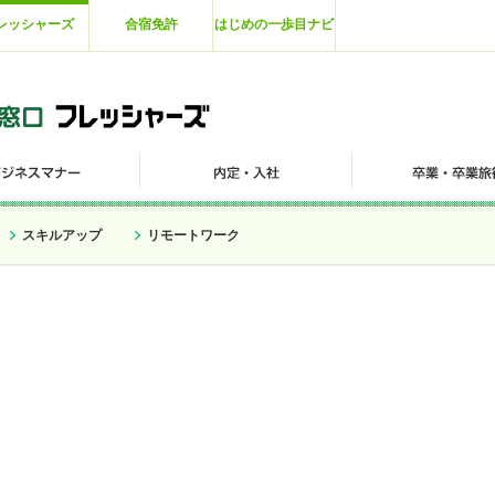
レッシャーズ
合宿免許
はじめの一歩目ナビ
スキルアップ
リモートワーク