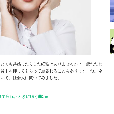
にとても共感したりした経験はありませんか？ 疲れたと
に背中を押してもらって頑張れることもありますよね。今
ついて、社会人に聞いてみました。
事で疲れたときに聴く曲5選