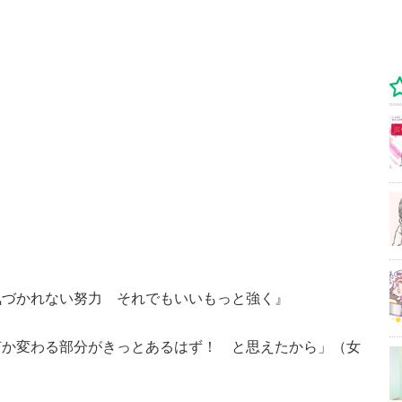
にも気づかれない努力 それでもいいもっと強く』
何か変わる部分がきっとあるはず！ と思えたから」（女