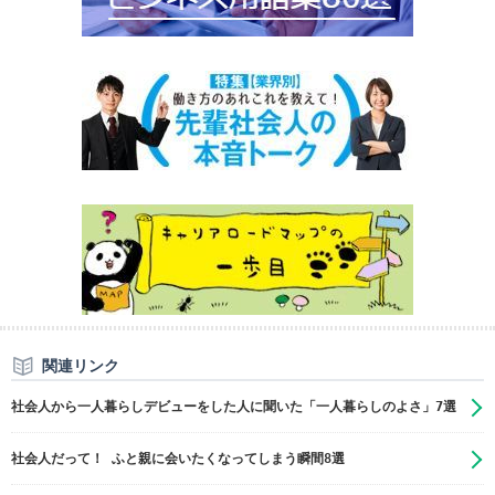
関連リンク
社会人から一人暮らしデビューをした人に聞いた「一人暮らしのよさ」7選
社会人だって！ ふと親に会いたくなってしまう瞬間8選