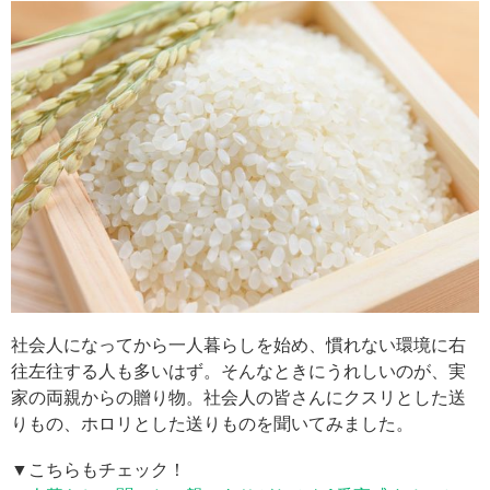
社会人になってから一人暮らしを始め、慣れない環境に右
往左往する人も多いはず。そんなときにうれしいのが、実
家の両親からの贈り物。社会人の皆さんにクスリとした送
りもの、ホロリとした送りものを聞いてみました。
▼こちらもチェック！