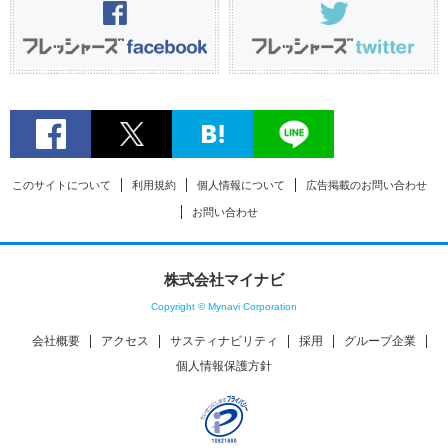
このサイトについて
利用規約
個人情報について
広告掲載のお問い合わせ
お問い合わせ
株式会社マイナビ
Copyright © Mynavi Corporation
会社概要
アクセス
サスティナビリティ
採用
グループ企業
個人情報保護方針