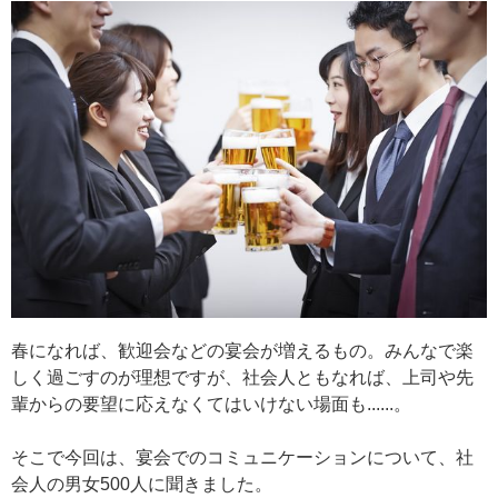
春になれば、歓迎会などの宴会が増えるもの。みんなで楽
しく過ごすのが理想ですが、社会人ともなれば、上司や先
輩からの要望に応えなくてはいけない場面も......。
そこで今回は、宴会でのコミュニケーションについて、社
会人の男女500人に聞きました。