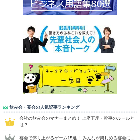
飲み会・宴会の人気記事ランキング
会社の飲み会のマナーまとめ！ 上座下座・幹事のルールと
は？
宴会で盛り上がるゲーム15選！ みんなが楽しめる宴会に...