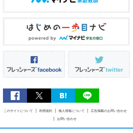
このサイトについて
利用規約
個人情報について
広告掲載のお問い合わせ
お問い合わせ