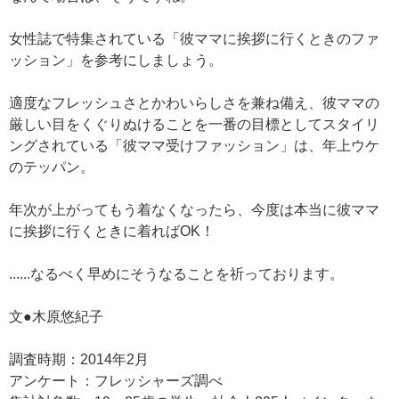
女性誌で特集されている「彼ママに挨拶に行くときのファ
ッション」を参考にしましょう。
適度なフレッシュさとかわいらしさを兼ね備え、彼ママの
厳しい目をくぐりぬけることを一番の目標としてスタイリ
ングされている「彼ママ受けファッション」は、年上ウケ
のテッパン。
年次が上がってもう着なくなったら、今度は本当に彼ママ
に挨拶に行くときに着ればOK！
......なるべく早めにそうなることを祈っております。
文●木原悠紀子
調査時期：2014年2月
アンケート：フレッシャーズ調べ