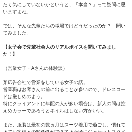
たく気にしていないかというと、「本当？」って疑問に思
いますよね。
では、そんな先輩たちの職場ではどうだったのか？ 聞い
てみました。
【女子会で先輩社会人のリアルボイスを聞いてみまし
た！】
（営業女子・Aさんの体験談）
某広告会社で営業をしている女子の話。
営業職はお客さんの前に出ることが多いので、ドレスコー
ドは厳しめのよう。
特にクライアントに年配の人が多い場合は、新人の間は控
えめカラーであろうとネイルはしない方がいい。
また、服装は最初の数ヵ月はスーツ着用で過ごし、慣れて
きてお客様との関係性ができてきた頃にジャケットスタイ