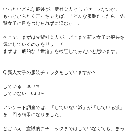
いったいどんな服装が、新社会人としてセーフなのか。
もっとひらたく言っちゃえば、「どんな服装だったら、先
輩女子に目をつけられずに済むか」。
そこで、まずは先輩社会人が、どこまで新人女子の服装を
気にしているのかをリサーチ！
まずは一般的な「世論」を検証してみたいと思います。
Q.新人女子の服装チェックをしていますか？
している 36.7％
していない 63.3％
アンケート調査では、「していない派」が「している派」
を上回る結果になりました。
とはいえ、意識的にチェックまではしていなくても、まっ