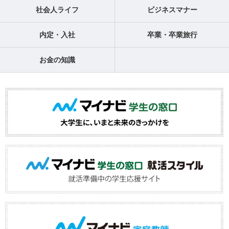
社会人ライフ
ビジネスマナー
内定・入社
卒業・卒業旅行
お金の知識