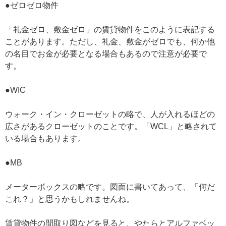
●ゼロゼロ物件
「礼金ゼロ、敷金ゼロ」の賃貸物件をこのように表記する
ことがあります。ただし、礼金、敷金がゼロでも、何か他
の名目でお金が必要となる場合もあるので注意が必要で
す。
●WIC
ウォーク・イン・クローゼットの略で、人が入れるほどの
広さがあるクローゼットのことです。「WCL」と略されて
いる場合もあります。
●MB
メーターボックスの略です。図面に書いてあって、「何だ
これ？」と思うかもしれませんね。
賃貸物件の間取り図などを見ると、やたらとアルファベッ