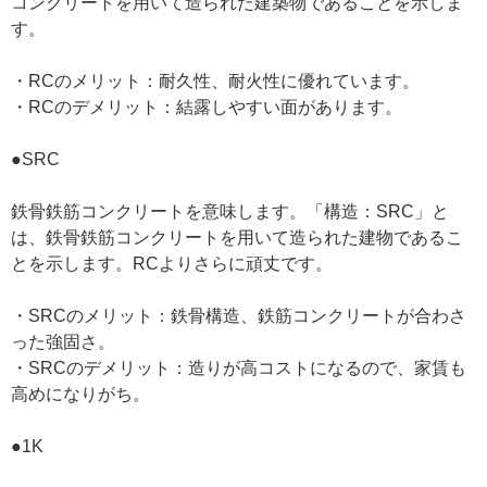
コンクリートを用いて造られた建築物であることを示しま
す。
・RCのメリット：耐久性、耐火性に優れています。
・RCのデメリット：結露しやすい面があります。
●SRC
鉄骨鉄筋コンクリートを意味します。「構造：SRC」と
は、鉄骨鉄筋コンクリートを用いて造られた建物であるこ
とを示します。RCよりさらに頑丈です。
・SRCのメリット：鉄骨構造、鉄筋コンクリートが合わさ
った強固さ。
・SRCのデメリット：造りが高コストになるので、家賃も
高めになりがち。
●1K