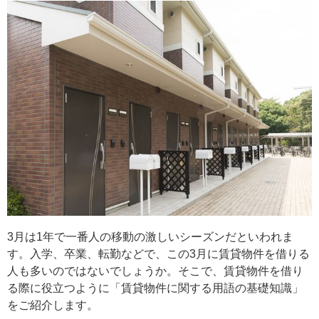
3月は1年で一番人の移動の激しいシーズンだといわれま
す。入学、卒業、転勤などで、この3月に賃貸物件を借りる
人も多いのではないでしょうか。そこで、賃貸物件を借り
る際に役立つように「賃貸物件に関する用語の基礎知識」
をご紹介します。