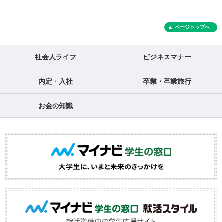
ページトップへ
社会人ライフ
ビジネスマナー
内定・入社
卒業・卒業旅行
お金の知識