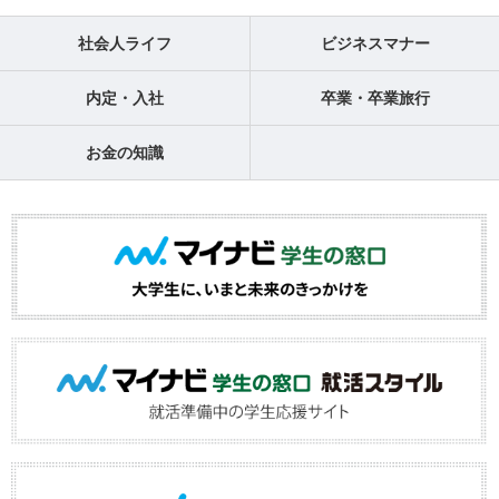
社会人ライフ
ビジネスマナー
内定・入社
卒業・卒業旅行
お金の知識