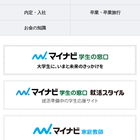
内定・入社
卒業・卒業旅行
お金の知識