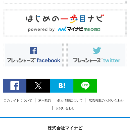
このサイトについて
利用規約
個人情報について
広告掲載のお問い合わせ
お問い合わせ
株式会社マイナビ